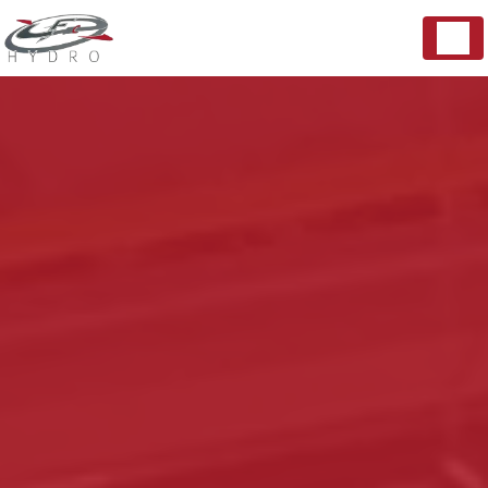
Panneau de gestion des cookies