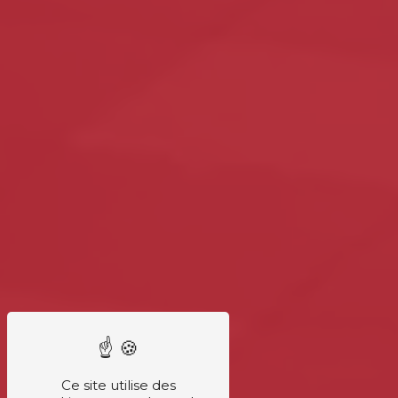
Ce site utilise des