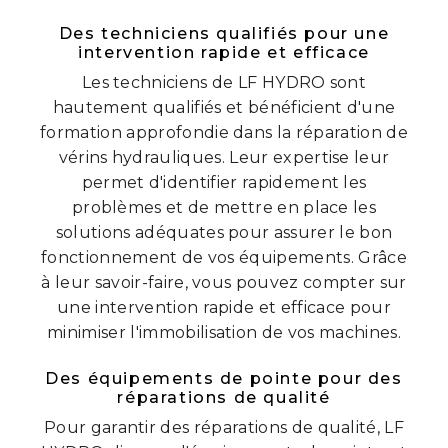
Des techniciens qualifiés pour une
intervention rapide et efficace
Les techniciens de LF HYDRO sont
hautement qualifiés et bénéficient d'une
formation approfondie dans la réparation de
vérins hydrauliques. Leur expertise leur
permet d'identifier rapidement les
problèmes et de mettre en place les
solutions adéquates pour assurer le bon
fonctionnement de vos équipements. Grâce
à leur savoir-faire, vous pouvez compter sur
une intervention rapide et efficace pour
minimiser l'immobilisation de vos machines.
Des équipements de pointe pour des
réparations de qualité
Pour garantir des réparations de qualité, LF