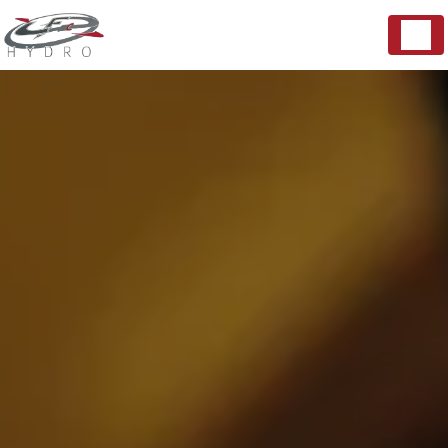
Panneau de gestion des cookies