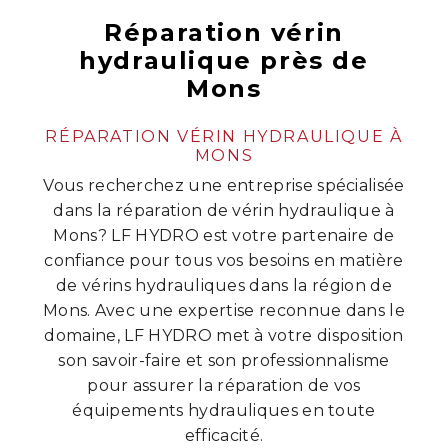
Réparation vérin
hydraulique près de
Mons
RÉPARATION VÉRIN HYDRAULIQUE À
MONS
Vous recherchez une entreprise spécialisée
dans la réparation de vérin hydraulique à
Mons? LF HYDRO est votre partenaire de
confiance pour tous vos besoins en matière
de vérins hydrauliques dans la région de
Mons. Avec une expertise reconnue dans le
domaine, LF HYDRO met à votre disposition
son savoir-faire et son professionnalisme
pour assurer la réparation de vos
équipements hydrauliques en toute
efficacité.