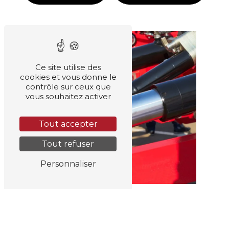
Ce site utilise des
cookies et vous donne le
contrôle sur ceux que
vous souhaitez activer
Tout accepter
Tout refuser
Personnaliser