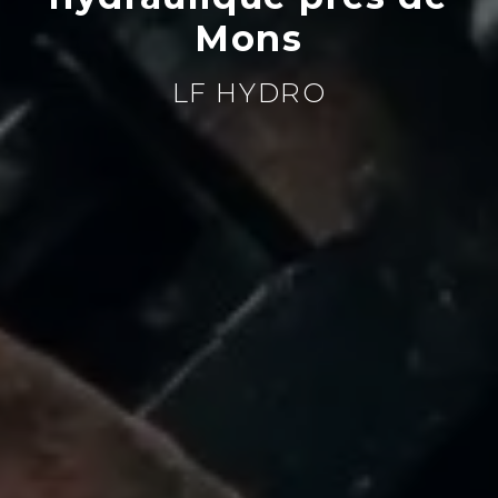
Mons
LF HYDRO