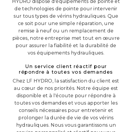
HYDRO dispose d'équipements de pointe et
de technologies de pointe pour intervenir
sur tous types de vérins hydrauliques. Que
ce soit pour une simple réparation, une
remise à neuf ou un remplacement de
pièces, notre entreprise met tout en œuvre
pour assurer la fiabilité et la durabilité de
vos équipements hydrauliques.
Un service client réactif pour
répondre à toutes vos demandes
Chez LF HYDRO, la satisfaction du client est
au cœur de nos priorités. Notre équipe est
disponible et à l'écoute pour répondre à
toutes vos demandes et vous apporter les
conseils nécessaires pour entretenir et
prolonger la durée de vie de vos vérins
hydrauliques. Nous vous garantissons un