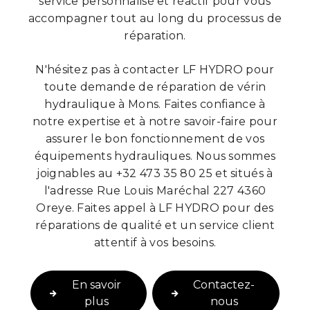
service personnalisé et réactif pour vous
accompagner tout au long du processus de
réparation.
N'hésitez pas à contacter LF HYDRO pour
toute demande de réparation de vérin
hydraulique à Mons. Faites confiance à
notre expertise et à notre savoir-faire pour
assurer le bon fonctionnement de vos
équipements hydrauliques. Nous sommes
joignables au +32 473 35 80 25 et situés à
l'adresse Rue Louis Maréchal 227 4360
Oreye. Faites appel à LF HYDRO pour des
réparations de qualité et un service client
attentif à vos besoins.
En savoir
Contactez-
plus
nous