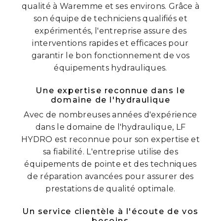
qualité à Waremme et ses environs. Grâce à
son équipe de techniciens qualifiés et
expérimentés, l'entreprise assure des
interventions rapides et efficaces pour
garantir le bon fonctionnement de vos
équipements hydrauliques.
Une expertise reconnue dans le
domaine de l'hydraulique
Avec de nombreuses années d'expérience
dans le domaine de l'hydraulique, LF
HYDRO est reconnue pour son expertise et
sa fiabilité. L'entreprise utilise des
équipements de pointe et des techniques
de réparation avancées pour assurer des
prestations de qualité optimale.
Un service clientèle à l'écoute de vos
besoins