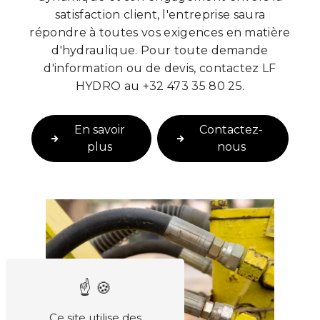
satisfaction client, l'entreprise saura
répondre à toutes vos exigences en matière
d'hydraulique. Pour toute demande
d'information ou de devis, contactez LF
HYDRO au +32 473 35 80 25.
En savoir
Contactez-
plus
nous
Ce site utilise des