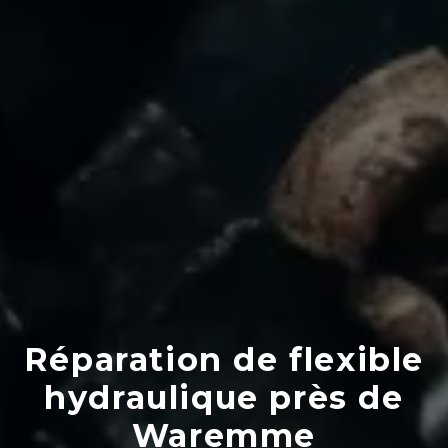
Réparation de flexible
hydraulique près de
Waremme