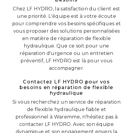
Chez LF HYDRO, la satisfaction du client est
une priorité. L'équipe est à votre écoute
pour comprendre vos besoins spécifiques et
vous proposer des solutions personnalisées
en matière de réparation de flexible
hydraulique. Que ce soit pour une
réparation d'urgence ou un entretien
préventif, LF HYDRO est là pour vous
accompagner.
Contactez LF HYDRO pour vos
besoins en réparation de flexible
hydraulique
Si vous recherchez un service de réparation
de flexible hydraulique fiable et
professionnel à Waremme, n'hésitez pas à
contacter LF HYDRO. Avec son équipe
dynamique et son engagement envers la