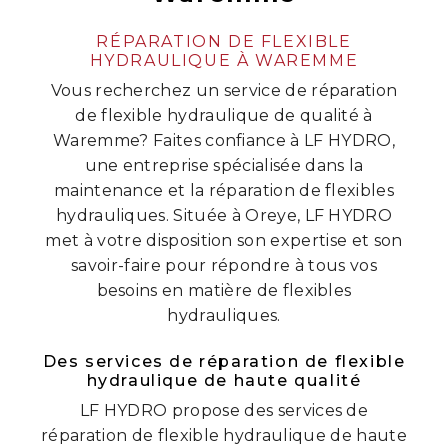
RÉPARATION DE FLEXIBLE
HYDRAULIQUE À WAREMME
Vous recherchez un service de réparation
de flexible hydraulique de qualité à
Waremme? Faites confiance à LF HYDRO,
une entreprise spécialisée dans la
maintenance et la réparation de flexibles
hydrauliques. Située à Oreye, LF HYDRO
met à votre disposition son expertise et son
savoir-faire pour répondre à tous vos
besoins en matière de flexibles
hydrauliques.
Des services de réparation de flexible
hydraulique de haute qualité
LF HYDRO propose des services de
réparation de flexible hydraulique de haute