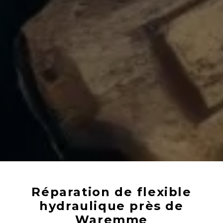
Réparation de flexible
hydraulique près de
Waremme