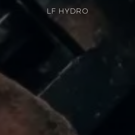
LF HYDRO