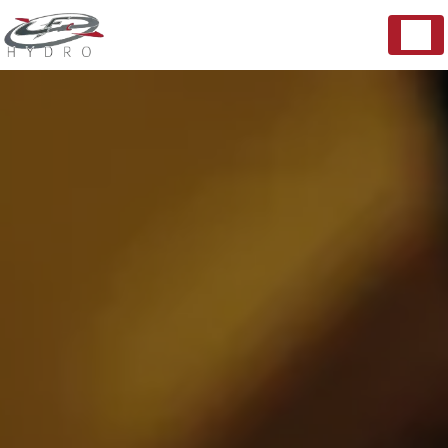
Panneau de gestion des cookies