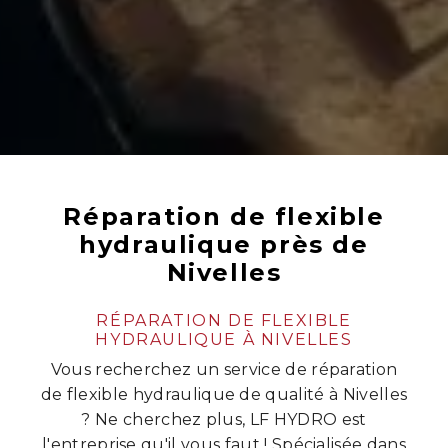
Réparation de flexible
hydraulique près de
Nivelles
RÉPARATION DE FLEXIBLE
HYDRAULIQUE À NIVELLES
Vous recherchez un service de réparation
de flexible hydraulique de qualité à Nivelles
? Ne cherchez plus, LF HYDRO est
l'entreprise qu'il vous faut ! Spécialisée dans