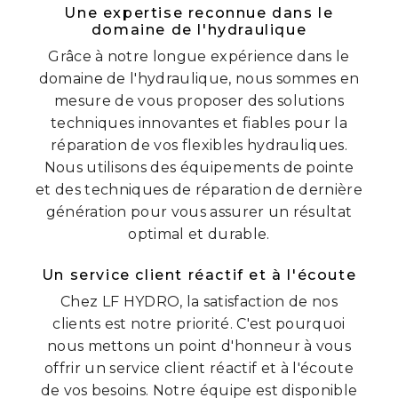
Une expertise reconnue dans le
domaine de l'hydraulique
Grâce à notre longue expérience dans le
domaine de l'hydraulique, nous sommes en
mesure de vous proposer des solutions
techniques innovantes et fiables pour la
réparation de vos flexibles hydrauliques.
Nous utilisons des équipements de pointe
et des techniques de réparation de dernière
génération pour vous assurer un résultat
optimal et durable.
Un service client réactif et à l'écoute
Chez LF HYDRO, la satisfaction de nos
clients est notre priorité. C'est pourquoi
nous mettons un point d'honneur à vous
offrir un service client réactif et à l'écoute
de vos besoins. Notre équipe est disponible