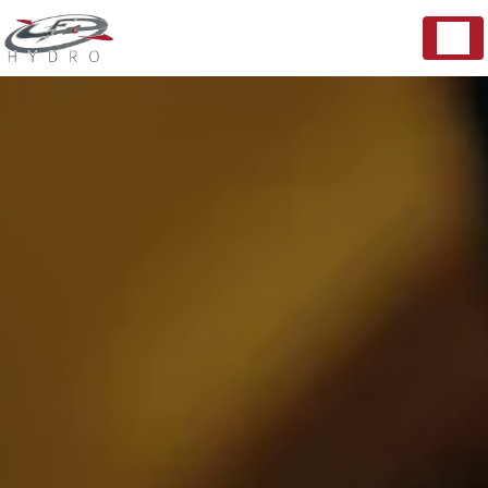
Panneau de gestion des cookies