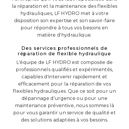
la réparation et la maintenance des flexibles
hydrauliques, LF HYDRO met à votre
disposition son expertise et son savoir-faire
pour répondre à tous vos besoins en
matière d'hydraulique.
Des services professionnels de
réparation de flexible hydraulique
L'équipe de LF HYDRO est composée de
professionnels qualifiés et expérimentés,
capables d'intervenir rapidement et
efficacement pour la réparation de vos
flexibles hydrauliques. Que ce soit pour un
dépannage d'urgence ou pour une
maintenance préventive, nous sommes là
pour vous garantir un service de qualité et
des solutions adaptées à vos besoins.