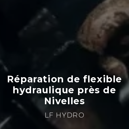
Réparation de flexible
hydraulique près de
Nivelles
LF HYDRO