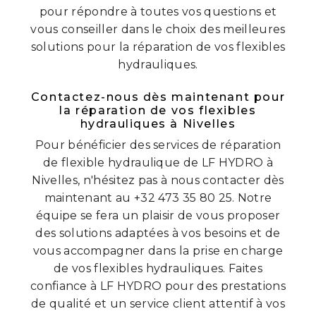
pour répondre à toutes vos questions et
vous conseiller dans le choix des meilleures
solutions pour la réparation de vos flexibles
hydrauliques.
Contactez-nous dès maintenant pour
la réparation de vos flexibles
hydrauliques à Nivelles
Pour bénéficier des services de réparation
de flexible hydraulique de LF HYDRO à
Nivelles, n'hésitez pas à nous contacter dès
maintenant au +32 473 35 80 25. Notre
équipe se fera un plaisir de vous proposer
des solutions adaptées à vos besoins et de
vous accompagner dans la prise en charge
de vos flexibles hydrauliques. Faites
confiance à LF HYDRO pour des prestations
de qualité et un service client attentif à vos