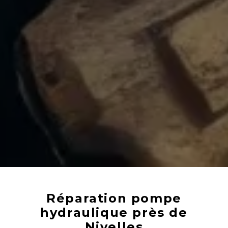
Réparation pompe
hydraulique près de
Nivelles