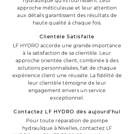
hydraulique qu'ils fournissent. Leur
approche méticuleuse et leur attention
aux détails garantissent des résultats de
haute qualité à chaque fois.
Clientèle Satisfaite
LF HYDRO accorde une grande importance
à la satisfaction de sa clientèle. Leur
approche orientée client, combinée à des
solutions personnalisées, fait de chaque
expérience client une réussite. La fidélité de
leur clientèle témoigne de leur
engagement envers un service
exceptionnel.
Contactez LF HYDRO dès aujourd'hui
Pour toute réparation de pompe
hydraulique à Nivelles, contactez LF