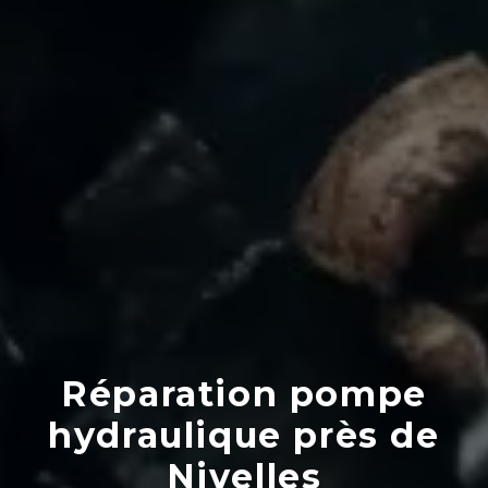
Réparation pompe
hydraulique près de
Nivelles