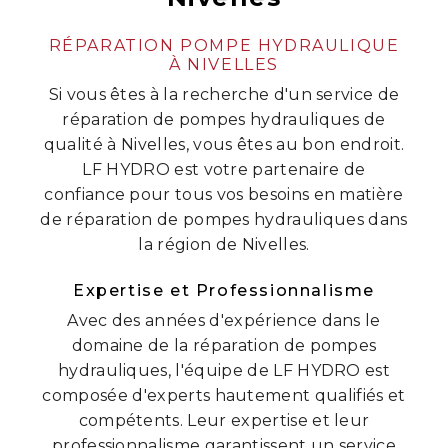
RÉPARATION POMPE HYDRAULIQUE
À NIVELLES
Si vous êtes à la recherche d'un service de
réparation de pompes hydrauliques de
qualité à Nivelles, vous êtes au bon endroit.
LF HYDRO est votre partenaire de
confiance pour tous vos besoins en matière
de réparation de pompes hydrauliques dans
la région de Nivelles.
Expertise et Professionnalisme
Avec des années d'expérience dans le
domaine de la réparation de pompes
hydrauliques, l'équipe de LF HYDRO est
composée d'experts hautement qualifiés et
compétents. Leur expertise et leur
professionnalisme garantissent un service