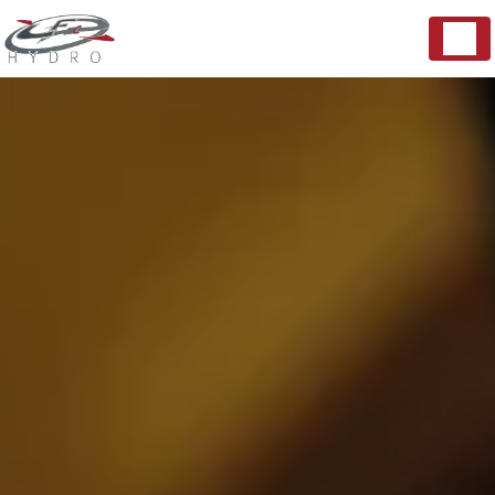
Panneau de gestion des cookies