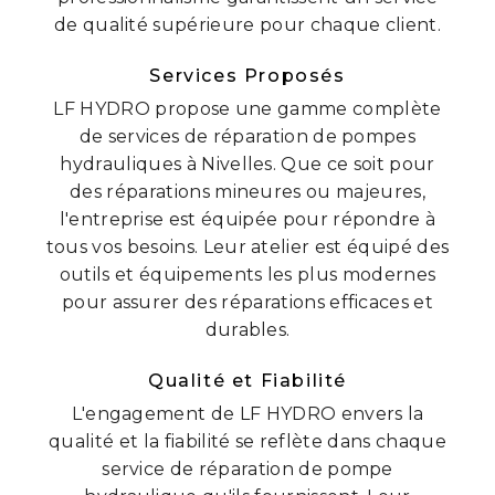
de qualité supérieure pour chaque client.
Services Proposés
LF HYDRO propose une gamme complète
de services de réparation de pompes
hydrauliques à Nivelles. Que ce soit pour
des réparations mineures ou majeures,
l'entreprise est équipée pour répondre à
tous vos besoins. Leur atelier est équipé des
outils et équipements les plus modernes
pour assurer des réparations efficaces et
durables.
Qualité et Fiabilité
L'engagement de LF HYDRO envers la
qualité et la fiabilité se reflète dans chaque
service de réparation de pompe