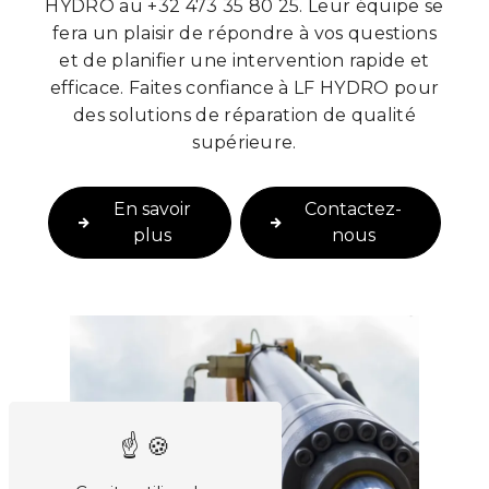
HYDRO au +32 473 35 80 25. Leur équipe se
fera un plaisir de répondre à vos questions
et de planifier une intervention rapide et
efficace. Faites confiance à LF HYDRO pour
des solutions de réparation de qualité
supérieure.
En savoir
Contactez-
plus
nous