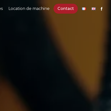
es
Location de machine
Contact