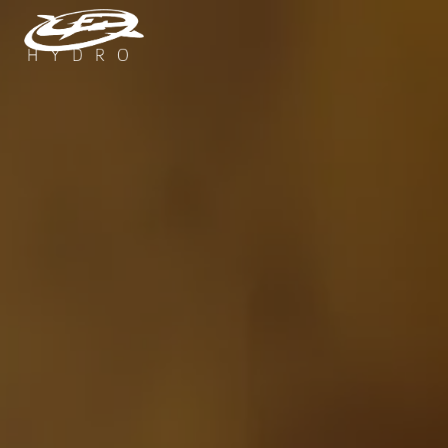
Panneau de gestion des cookies