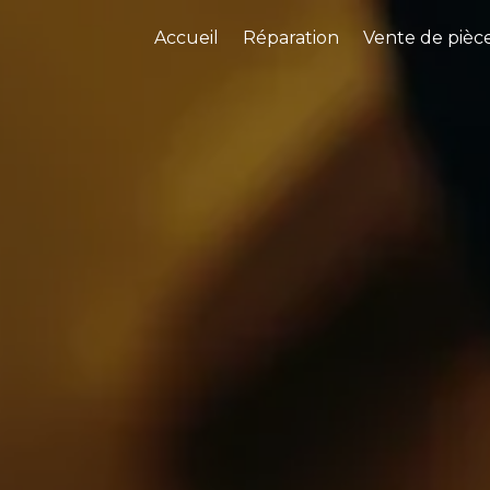
Accueil
Réparation
Vente de pièc