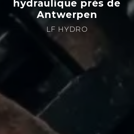
hydraulique près de
Antwerpen
LF HYDRO