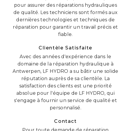
pour assurer des réparations hydrauliques
de qualité. Les techniciens sont formés aux
dernières technologies et techniques de
réparation pour garantir un travail précis et
fiable.
Clientèle Satisfaite
Avec des années d'expérience dans le
domaine de la réparation hydraulique à
Antwerpen, LF HYDRO a su bâtir une solide
réputation auprès de sa clientèle. La
satisfaction des clients est une priorité
absolue pour l'équipe de LF HYDRO, qui
s'engage à fournir un service de qualité et
personnalisé.
Contact
Pour toute demande de réparation