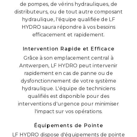
de pompes, de vérins hydrauliques, de
distributeurs, ou de tout autre composant
hydraulique, l'équipe qualifiée de LF
HYDRO saura répondre à vos besoins
efficacement et rapidement.
Intervention Rapide et Efficace
Grâce à son emplacement central à
Antwerpen, LF HYDRO peut intervenir
rapidement en cas de panne ou de
dysfonctionnement de votre système
hydraulique. L'équipe de techniciens
qualifiés est disponible pour des
interventions d'urgence pour minimiser
l'impact sur vos opérations.
Équipements de Pointe
LF HYDRO dispose d'équipements de pointe