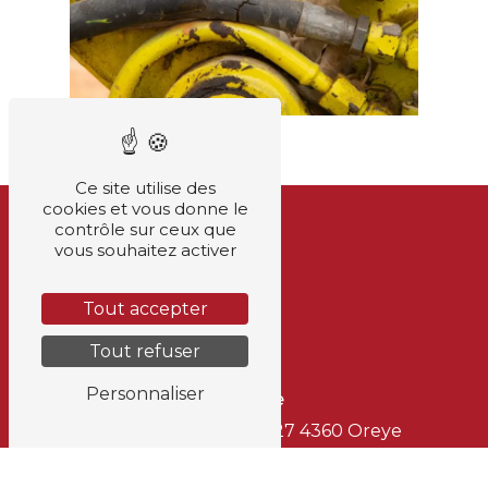
Ce site utilise des
cookies et vous donne le
contrôle sur ceux que
vous souhaitez activer
Tout accepter
Tout refuser
Personnaliser
Adresse
Rue Louis Maréchal 227
4360 Oreye