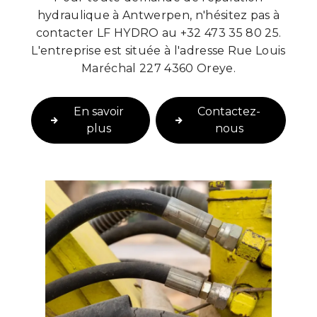
hydraulique à Antwerpen, n'hésitez pas à
contacter LF HYDRO au +32 473 35 80 25.
L'entreprise est située à l'adresse Rue Louis
Maréchal 227 4360 Oreye.
En savoir
Contactez-
plus
nous