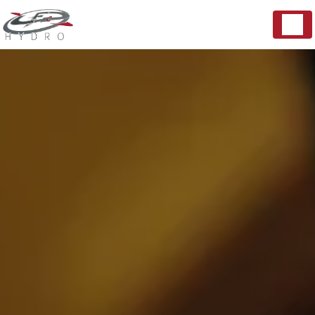
Panneau de gestion des cookies