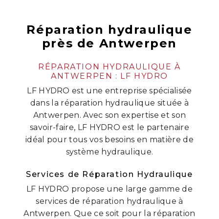
Réparation hydraulique
près de Antwerpen
RÉPARATION HYDRAULIQUE À
ANTWERPEN : LF HYDRO
LF HYDRO est une entreprise spécialisée
dans la réparation hydraulique située à
Antwerpen. Avec son expertise et son
savoir-faire, LF HYDRO est le partenaire
idéal pour tous vos besoins en matière de
système hydraulique.
Services de Réparation Hydraulique
LF HYDRO propose une large gamme de
services de réparation hydraulique à
Antwerpen. Que ce soit pour la réparation