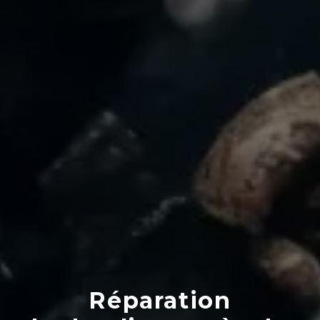
Réparation