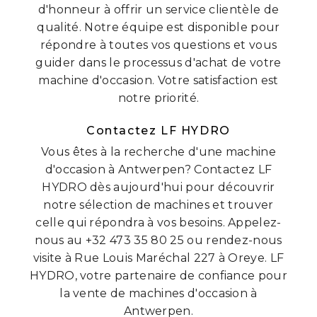
d'honneur à offrir un service clientèle de
qualité. Notre équipe est disponible pour
répondre à toutes vos questions et vous
guider dans le processus d'achat de votre
machine d'occasion. Votre satisfaction est
notre priorité.
Contactez LF HYDRO
Vous êtes à la recherche d'une machine
d'occasion à Antwerpen? Contactez LF
HYDRO dès aujourd'hui pour découvrir
notre sélection de machines et trouver
celle qui répondra à vos besoins. Appelez-
nous au +32 473 35 80 25 ou rendez-nous
visite à Rue Louis Maréchal 227 à Oreye. LF
HYDRO, votre partenaire de confiance pour
la vente de machines d'occasion à
Antwerpen.