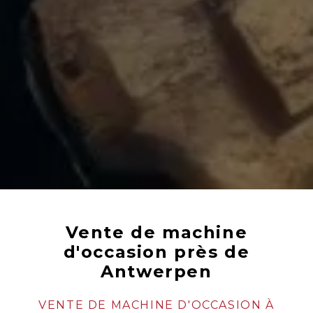
Vente de machine
d'occasion près de
Antwerpen
VENTE DE MACHINE D'OCCASION À