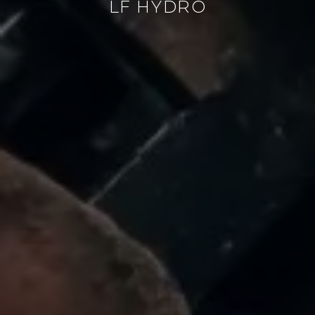
LF HYDRO