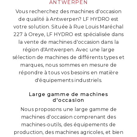
ANTWERPEN
Vous recherchez des machines d'occasion
de qualité à Antwerpen? LF HYDRO est
votre solution. Située à Rue Louis Maréchal
227 à Oreye, LF HYDRO est spécialisée dans
la vente de machines d'occasion dans la
région d'Antwerpen. Avec une large
sélection de machines de différents types et
marques, nous sommes en mesure de
répondre à tous vos besoins en matière
d'équipements industriels.
Large gamme de machines
d'occasion
Nous proposons une large gamme de
machines d'occasion comprenant des
machines-outils, des équipements de
production, des machines agricoles, et bien