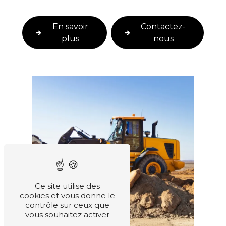
En savoir
Contactez-
plus
nous
Ce site utilise des
cookies et vous donne le
contrôle sur ceux que
vous souhaitez activer