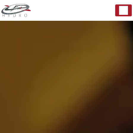
Panneau de gestion des cookies