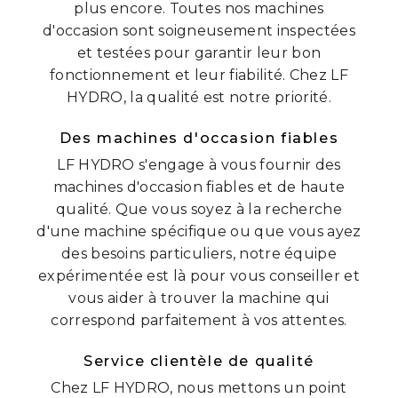
plus encore. Toutes nos machines
d'occasion sont soigneusement inspectées
et testées pour garantir leur bon
fonctionnement et leur fiabilité. Chez LF
HYDRO, la qualité est notre priorité.
Des machines d'occasion fiables
LF HYDRO s'engage à vous fournir des
machines d'occasion fiables et de haute
qualité. Que vous soyez à la recherche
d'une machine spécifique ou que vous ayez
des besoins particuliers, notre équipe
expérimentée est là pour vous conseiller et
vous aider à trouver la machine qui
correspond parfaitement à vos attentes.
Service clientèle de qualité
Chez LF HYDRO, nous mettons un point