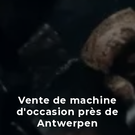
Vente de machine
d'occasion près de
Antwerpen