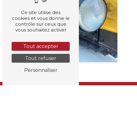
Ce site utilise des
cookies et vous donne le
contrôle sur ceux que
vous souhaitez activer
Tout accepter
Tout refuser
Personnaliser