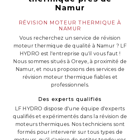
Namur
RÉVISION MOTEUR THERMIQUE À
NAMUR
Vous recherchez un service de révision
moteur thermique de qualité à Namur ? LF
HYDRO est l'entreprise qu'il vous faut !
Nous sommes situés à Oreye, à proximité de
Namur, et nous proposons des services de
révision moteur thermique fiables et
professionnels.
Des experts qualifiés
LF HYDRO dispose d'une équipe d'experts
qualifiés et expérimentés dans la révision de
moteurs thermiques. Nos techniciens sont
formés pour intervenir sur tous types de
moteurs, qu'il s'agisse de petites tondeuses