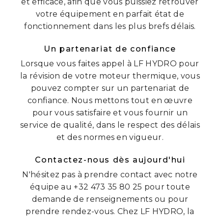
et efficace, afin que vous puissiez retrouver
votre équipement en parfait état de
fonctionnement dans les plus brefs délais.
Un partenariat de confiance
Lorsque vous faites appel à LF HYDRO pour
la révision de votre moteur thermique, vous
pouvez compter sur un partenariat de
confiance. Nous mettons tout en œuvre
pour vous satisfaire et vous fournir un
service de qualité, dans le respect des délais
et des normes en vigueur.
Contactez-nous dès aujourd'hui
N'hésitez pas à prendre contact avec notre
équipe au +32 473 35 80 25 pour toute
demande de renseignements ou pour
prendre rendez-vous. Chez LF HYDRO, la