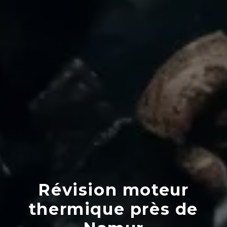
Révision moteur
thermique près de