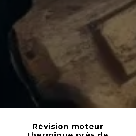
Révision moteur
thermique près de