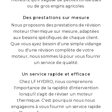
ou de gros engins agricoles.
Des prestations sur mesure
Nous proposons des prestations de révision
moteur thermique sur mesure, adaptées
aux besoins spécifiques de chaque client.
Que vous ayez besoin d'une simple vidange
ou d'une révision complète de votre
moteur, nous sommes là pour vous fournir
un service de qualité.
Un service rapide et efficace
Chez LF HYDRO, nous comprenons
l'importance de la rapidité d'intervention
lorsqu'il s'agit de réviser un moteur
thermique. C'est pourquoi nous nous
engageons à vous fournir un service rapide