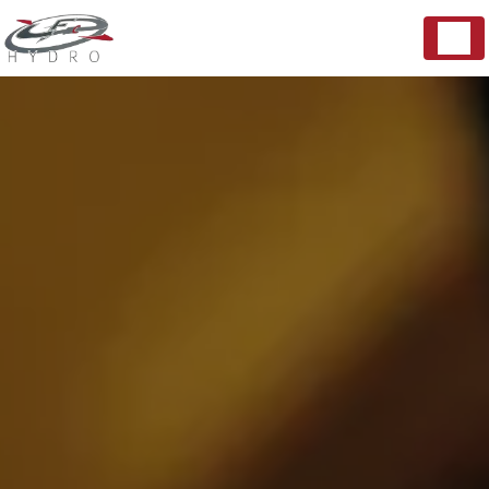
Panneau de gestion des cookies