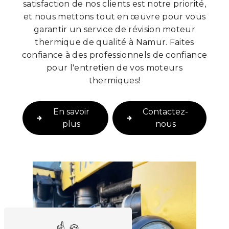
satisfaction de nos clients est notre priorité,
et nous mettons tout en œuvre pour vous
garantir un service de révision moteur
thermique de qualité à Namur. Faites
confiance à des professionnels de confiance
pour l'entretien de vos moteurs
thermiques!
En savoir
Contactez-
plus
nous