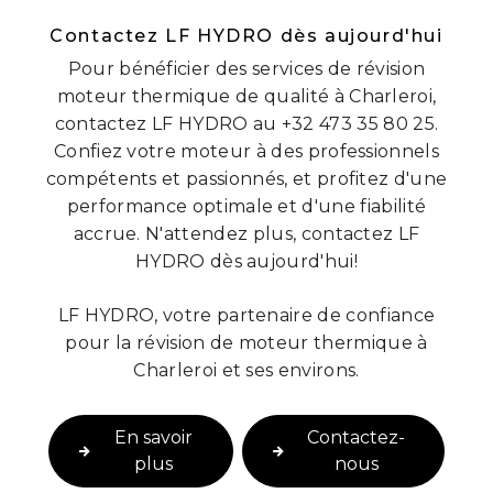
Contactez LF HYDRO dès aujourd'hui
Pour bénéficier des services de révision
moteur thermique de qualité à Charleroi,
contactez LF HYDRO au +32 473 35 80 25.
Confiez votre moteur à des professionnels
compétents et passionnés, et profitez d'une
performance optimale et d'une fiabilité
accrue. N'attendez plus, contactez LF
HYDRO dès aujourd'hui!
LF HYDRO, votre partenaire de confiance
pour la révision de moteur thermique à
Charleroi et ses environs.
En savoir
Contactez-
plus
nous