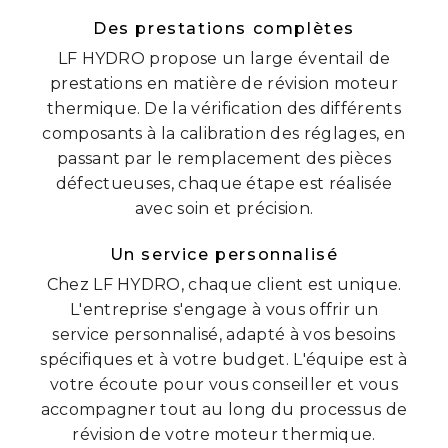
Des prestations complètes
LF HYDRO propose un large éventail de
prestations en matière de révision moteur
thermique. De la vérification des différents
composants à la calibration des réglages, en
passant par le remplacement des pièces
défectueuses, chaque étape est réalisée
avec soin et précision.
Un service personnalisé
Chez LF HYDRO, chaque client est unique.
L'entreprise s'engage à vous offrir un
service personnalisé, adapté à vos besoins
spécifiques et à votre budget. L'équipe est à
votre écoute pour vous conseiller et vous
accompagner tout au long du processus de
révision de votre moteur thermique.