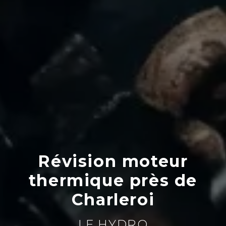
Révision moteur
thermique près de
Charleroi
LF HYDRO