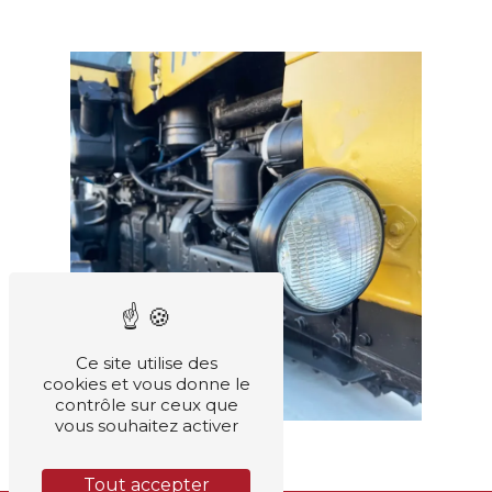
Ce site utilise des
cookies et vous donne le
contrôle sur ceux que
vous souhaitez activer
Tout accepter