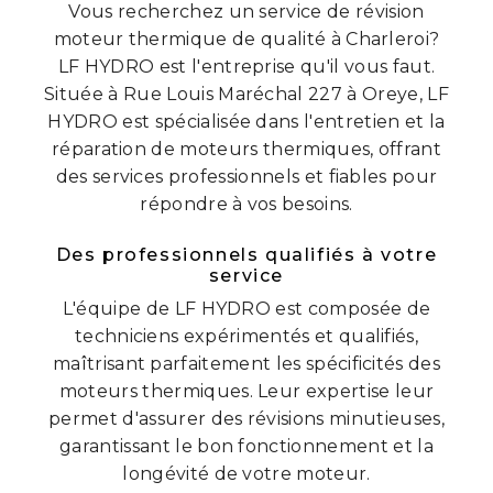
Vous recherchez un service de révision
moteur thermique de qualité à Charleroi?
LF HYDRO est l'entreprise qu'il vous faut.
Située à Rue Louis Maréchal 227 à Oreye, LF
HYDRO est spécialisée dans l'entretien et la
réparation de moteurs thermiques, offrant
des services professionnels et fiables pour
répondre à vos besoins.
Des professionnels qualifiés à votre
service
L'équipe de LF HYDRO est composée de
techniciens expérimentés et qualifiés,
maîtrisant parfaitement les spécificités des
moteurs thermiques. Leur expertise leur
permet d'assurer des révisions minutieuses,
garantissant le bon fonctionnement et la
longévité de votre moteur.