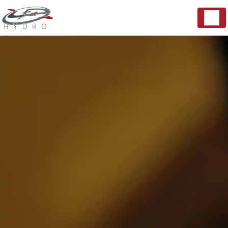
Panneau de gestion des cookies