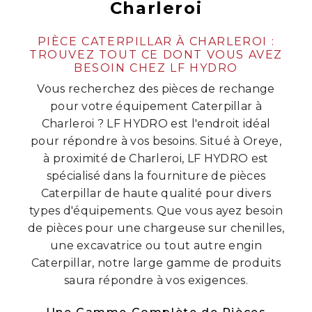
Charleroi
PIÈCE CATERPILLAR À CHARLEROI :
TROUVEZ TOUT CE DONT VOUS AVEZ
BESOIN CHEZ LF HYDRO
Vous recherchez des pièces de rechange
pour votre équipement Caterpillar à
Charleroi ? LF HYDRO est l'endroit idéal
pour répondre à vos besoins. Situé à Oreye,
à proximité de Charleroi, LF HYDRO est
spécialisé dans la fourniture de pièces
Caterpillar de haute qualité pour divers
types d'équipements. Que vous ayez besoin
de pièces pour une chargeuse sur chenilles,
une excavatrice ou tout autre engin
Caterpillar, notre large gamme de produits
saura répondre à vos exigences.