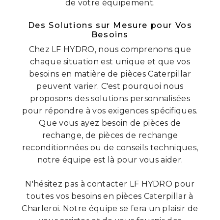
de votre équipement.
Des Solutions sur Mesure pour Vos
Besoins
Chez LF HYDRO, nous comprenons que
chaque situation est unique et que vos
besoins en matière de pièces Caterpillar
peuvent varier. C'est pourquoi nous
proposons des solutions personnalisées
pour répondre à vos exigences spécifiques.
Que vous ayez besoin de pièces de
rechange, de pièces de rechange
reconditionnées ou de conseils techniques,
notre équipe est là pour vous aider.
N'hésitez pas à contacter LF HYDRO pour
toutes vos besoins en pièces Caterpillar à
Charleroi. Notre équipe se fera un plaisir de