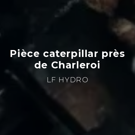
Pièce caterpillar près
de Charleroi
LF HYDRO