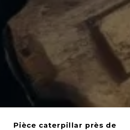
Pièce caterpillar près de