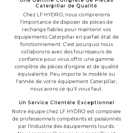
Une Gamme Complète de Pièces
Caterpillar de Qualité
Chez LF HYDRO, nous comprenons
l'importance de disposer de pièces de
rechange fiables pour maintenir vos
équipements Caterpillar en parfait état de
fonctionnement. C'est pourquoi nous
collaborons avec des fournisseurs de
confiance pour vous offrir une gamme
complète de pièces d'origine et de qualité
équivalente. Peu importe le modèle ou
l'année de votre équipement Caterpillar,
nous avons ce qu'il vous faut.
Un Service Clientèle Exceptionnel
Notre équipe chez LF HYDRO est composée
de professionnels compétents et passionnés
par l'industrie des équipements lourds.