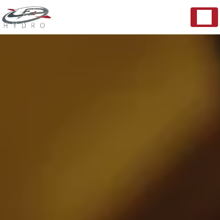
Panneau de gestion des cookies