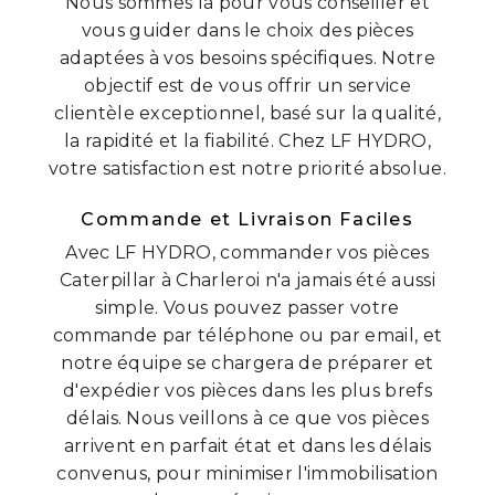
Nous sommes là pour vous conseiller et
vous guider dans le choix des pièces
adaptées à vos besoins spécifiques. Notre
objectif est de vous offrir un service
clientèle exceptionnel, basé sur la qualité,
la rapidité et la fiabilité. Chez LF HYDRO,
votre satisfaction est notre priorité absolue.
Commande et Livraison Faciles
Avec LF HYDRO, commander vos pièces
Caterpillar à Charleroi n'a jamais été aussi
simple. Vous pouvez passer votre
commande par téléphone ou par email, et
notre équipe se chargera de préparer et
d'expédier vos pièces dans les plus brefs
délais. Nous veillons à ce que vos pièces
arrivent en parfait état et dans les délais
convenus, pour minimiser l'immobilisation