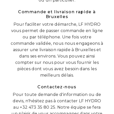
ou un particulier.
Commande et livraison rapide à
Bruxelles
Pour faciliter votre démarche, LF HYDRO
vous permet de passer commande en ligne
ou par téléphone. Une fois votre
commande validée, nous nous engageons à
assurer une livraison rapide à Bruxelles et
dans ses environs. Vous pouvez ainsi
compter sur nous pour vous fournir les
pièces dont vous avez besoin dans les
meilleurs délais.
Contactez-nous
Pour toute demande d'information ou de
devis, n'hésitez pas à contacter LF HYDRO
au +32 473 35 80 25. Notre équipe se fera
un plaisir de vous accompagner dans votre