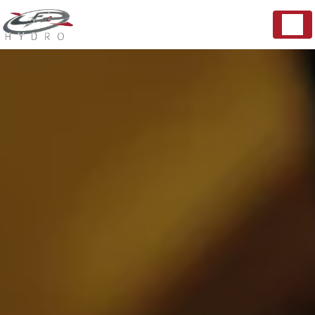
Panneau de gestion des cookies