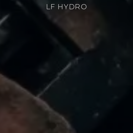
LF HYDRO