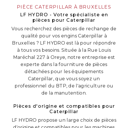
PIÈCE CATERPILLAR À BRUXELLES
LF HYDRO - Votre spécialiste en
pièces pour Caterpillar
Vous recherchez des pièces de rechange de
qualité pour vos engins Caterpillar à
Bruxelles ? LF HYDRO est là pour répondre
à tous vos besoins. Située à la Rue Louis
Maréchal 227 à Oreye, notre entreprise est
experte dans la fourniture de pièces
détachées pour les équipements
Caterpillar, que vous soyez un
professionnel du BTP, de l'agriculture ou
de la manutention.
Pièces d'origine et compatibles pour
Caterpillar
LF HYDRO propose un large choix de pièces
d'origine et compatibles pour les machines