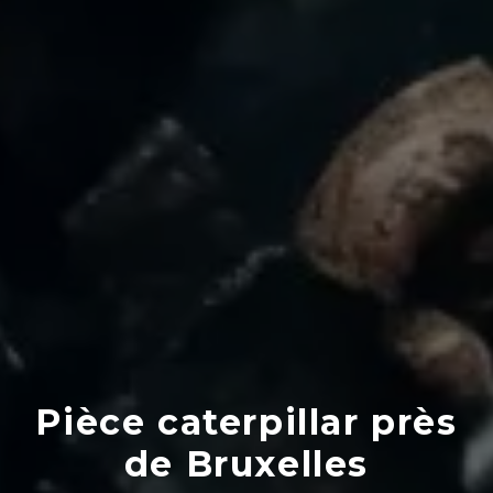
Pièce caterpillar près
de Bruxelles