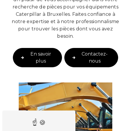
recherche de pièces pour vos équipements
Caterpillar à Bruxelles. Faites confiance à
notre expertise et à notre professionnalisme
pour trouver les pièces dont vous avez
besoin.
En savoir
Contactez-
plus
nous