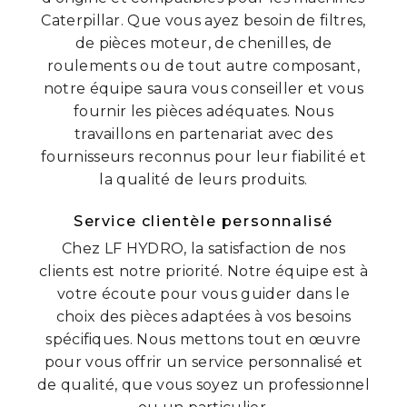
Caterpillar. Que vous ayez besoin de filtres,
de pièces moteur, de chenilles, de
roulements ou de tout autre composant,
notre équipe saura vous conseiller et vous
fournir les pièces adéquates. Nous
travaillons en partenariat avec des
fournisseurs reconnus pour leur fiabilité et
la qualité de leurs produits.
Service clientèle personnalisé
Chez LF HYDRO, la satisfaction de nos
clients est notre priorité. Notre équipe est à
votre écoute pour vous guider dans le
choix des pièces adaptées à vos besoins
spécifiques. Nous mettons tout en œuvre
pour vous offrir un service personnalisé et
de qualité, que vous soyez un professionnel