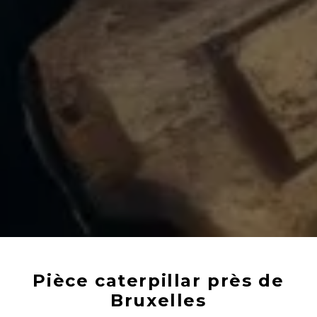
Pièce caterpillar près de
Bruxelles