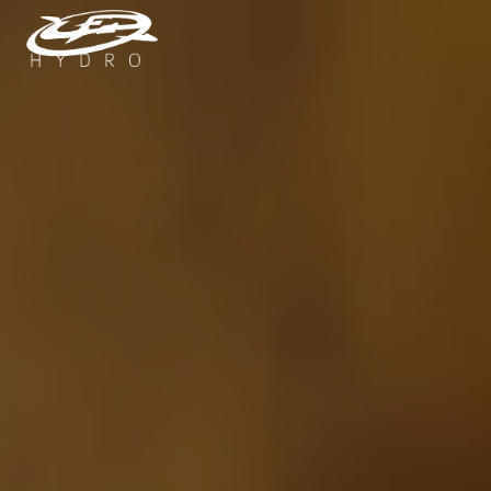
Panneau de gestion des cookies