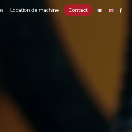
es
Location de machine
Contact