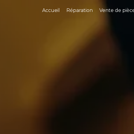
Accueil
Réparation
Vente de pièc