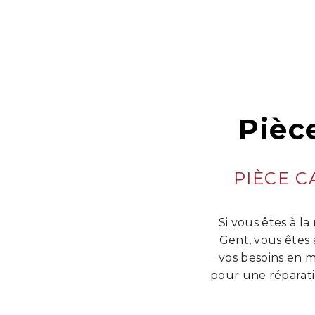
Pièc
PIÈCE C
Si vous êtes à l
Gent, vous êtes
vos besoins en m
pour une réparati